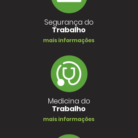
Segurança do
Trabalho
mais informações
Medicina do
Trabalho
mais informações