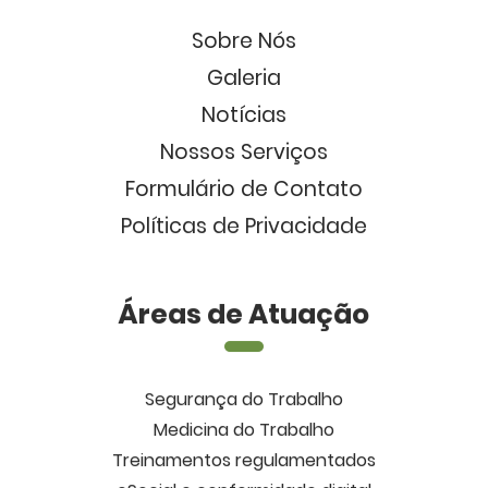
Sobre Nós
Galeria
Notícias
Nossos Serviços
Formulário de Contato
Políticas de Privacidade
Áreas de Atuação
Segurança do Trabalho
Medicina do Trabalho
Treinamentos regulamentados