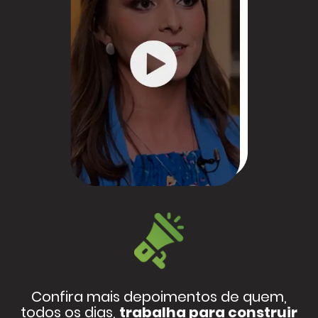
Confira mais depoimentos de quem,
todos os dias,
trabalha para construir