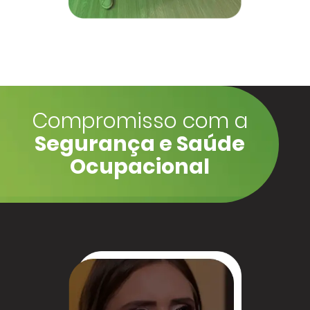
Compromisso com a
Segurança e Saúde
Ocupacional