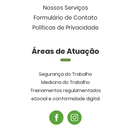
Nossos Serviços
Formulário de Contato
Políticas de Privacidade
Áreas de Atuação
Segurança do Trabalho
Medicina do Trabalho
Treinamentos regulamentados
eSocial e conformidade digital