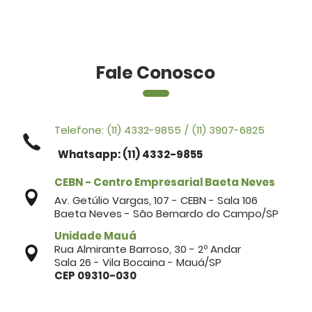
Fale Conosco
Telefone:
(11) 4332-9855
/
(11) 3907-6825
Whatsapp: (11) 4332-9855
CEBN - Centro Empresarial Baeta Neves
Av. Getúlio Vargas, 107 - CEBN - Sala 106
Baeta Neves - São Bernardo do Campo/SP
Unidade Mauá
Rua Almirante Barroso, 30 - 2º Andar
Sala 26 - Vila Bocaina - Mauá/SP
CEP 09310-030