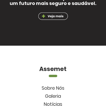
um futuro mais seguro e saudável.
Assemet
Sobre Nós
Galeria
Notícias