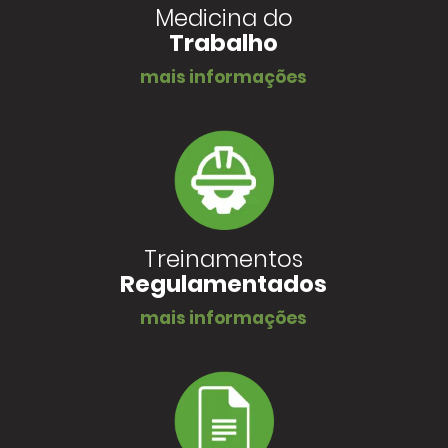
Medicina do
Trabalho
mais informações
Treinamentos
Regulamentados
mais informações