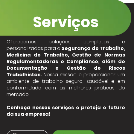
Serviços
Oferecemos soluções completas e
personalizadas para a
Segurança do Trabalho,
Medicina do Trabalho, Gestão de Normas
Regulamentadoras e Compliance, além de
Documentação e Gestão de Riscos
Trabalhistas.
Nossa missão é proporcionar um
ambiente de trabalho seguro, saudável e em
conformidade com as melhores práticas do
mercado.
Conheça nossos serviços e proteja o futuro
da sua empresa!