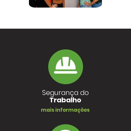
Segurança do
Trabalho
mais informações