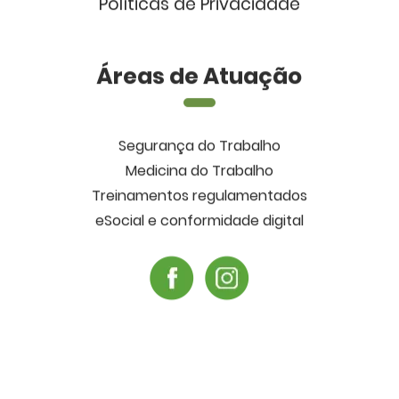
Políticas de Privacidade
Áreas de Atuação
Segurança do Trabalho
Medicina do Trabalho
Treinamentos regulamentados
eSocial e conformidade digital