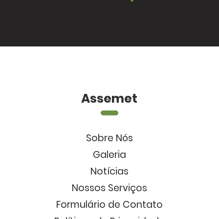
Assemet
Sobre Nós
Galeria
Notícias
Nossos Serviços
Formulário de Contato