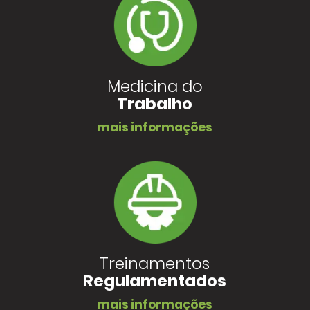
Medicina do
Trabalho
mais informações
Treinamentos
Regulamentados
mais informações