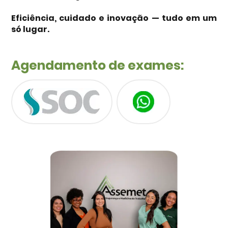
Eficiência, cuidado e inovação — tudo em um
só lugar.
Agendamento de exames: