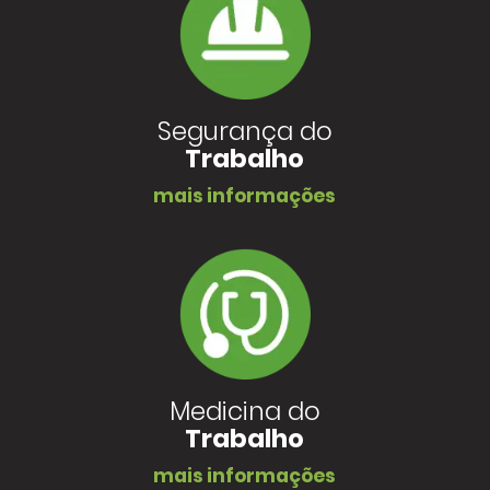
Segurança do
Trabalho
mais informações
Medicina do
Trabalho
mais informações