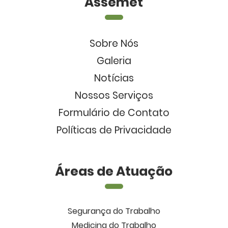
Assemet
Sobre Nós
Galeria
Notícias
Nossos Serviços
Formulário de Contato
Políticas de Privacidade
Áreas de Atuação
Segurança do Trabalho
Medicina do Trabalho