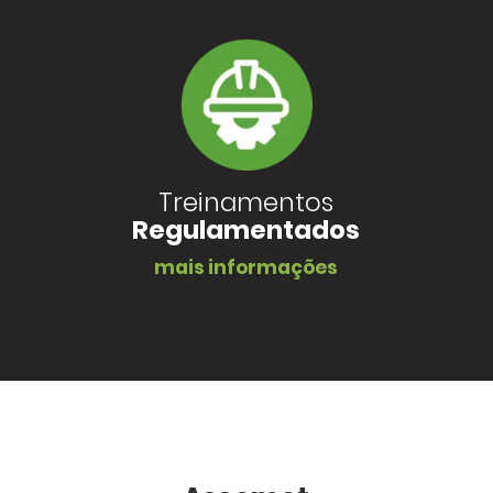
Treinamentos
Regulamentados
mais informações