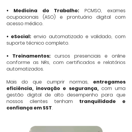
• Medicina do Trabalho:
PCMSO, exames
ocupacionais (ASO) e prontuário digital com
acesso médico.
• eSocial:
envio automatizado e validado, com
suporte técnico completo.
• Treinamentos:
cursos presenciais e online
conforme as NRs, com certificados e relatórios
automatizados.
Mais do que cumprir normas,
entregamos
eficiência, inovação e segurança,
com uma
gestão digital de alto desempenho para que
nossos clientes tenham
tranquilidade e
confiança em SST
.