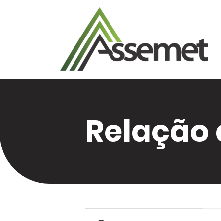
Relação 